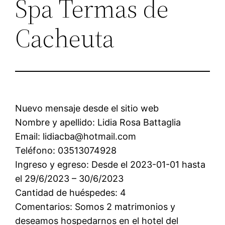
Spa Termas de
Cacheuta
Nuevo mensaje desde el sitio web
Nombre y apellido: Lidia Rosa Battaglia
Email: lidiacba@hotmail.com
Teléfono: 03513074928
Ingreso y egreso: Desde el 2023-01-01 hasta
el 29/6/2023 – 30/6/2023
Cantidad de huéspedes: 4
Comentarios: Somos 2 matrimonios y
deseamos hospedarnos en el hotel del