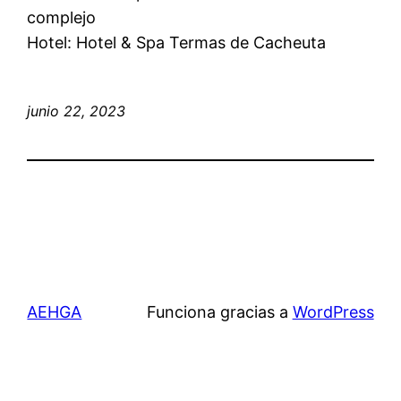
complejo
Hotel: Hotel & Spa Termas de Cacheuta
junio 22, 2023
AEHGA
Funciona gracias a
WordPress