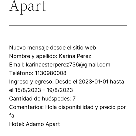
Apart
Nuevo mensaje desde el sitio web
Nombre y apellido: Karina Perez
Email: karinaesterperez736@gmail.com
Teléfono: 1130980008
Ingreso y egreso: Desde el 2023-01-01 hasta
el 15/8/2023 – 19/8/2023
Cantidad de huéspedes: 7
Comentarios: Hola disponibilidad y precio por
fa
Hotel: Adamo Apart