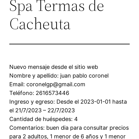
Spa Termas de
Cacheuta
Nuevo mensaje desde el sitio web
Nombre y apellido: juan pablo coronel
Email: coronelgp@gmail.com
Teléfono: 2616573446
Ingreso y egreso: Desde el 2023-01-01 hasta
el 21/7/2023 – 22/7/2023
Cantidad de huéspedes: 4
Comentarios: buen dia para consultar precios
para 2 adultos, 1 menor de 6 años y 1 menor