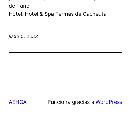
de 1 año
Hotel: Hotel & Spa Termas de Cacheuta
junio 5, 2023
AEHGA
Funciona gracias a
WordPress