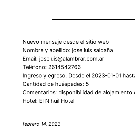
Nuevo mensaje desde el sitio web
Nombre y apellido: jose luis saldaña
Email: joseluis@alambrar.com.ar
Teléfono: 2614542766
Ingreso y egreso: Desde el 2023-01-01 hast
Cantidad de huéspedes: 5
Comentarios: disponibilidad de alojamiento e
Hotel: El Nihuil Hotel
febrero 14, 2023