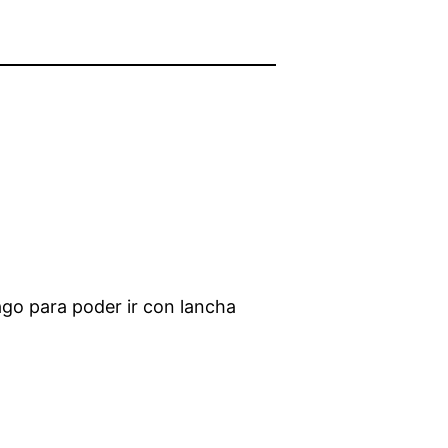
ago para poder ir con lancha