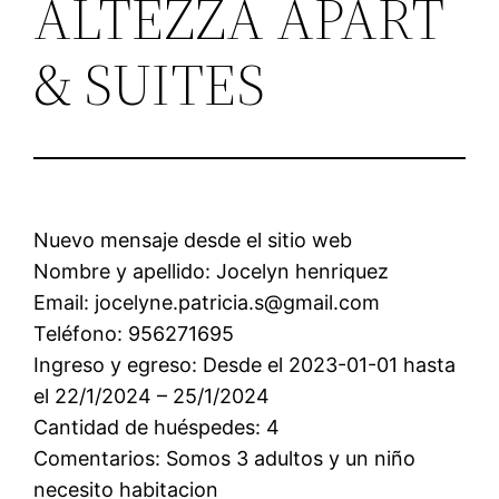
ALTEZZA APART
& SUITES
Nuevo mensaje desde el sitio web
Nombre y apellido: Jocelyn henriquez
Email: jocelyne.patricia.s@gmail.com
Teléfono: 956271695
Ingreso y egreso: Desde el 2023-01-01 hasta
el 22/1/2024 – 25/1/2024
Cantidad de huéspedes: 4
Comentarios: Somos 3 adultos y un niño
necesito habitacion