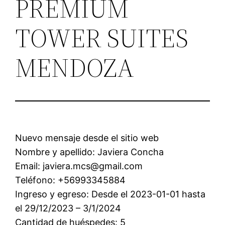
PREMIUM
TOWER SUITES
MENDOZA
Nuevo mensaje desde el sitio web
Nombre y apellido: Javiera Concha
Email: javiera.mcs@gmail.com
Teléfono: +56993345884
Ingreso y egreso: Desde el 2023-01-01 hasta
el 29/12/2023 – 3/1/2024
Cantidad de huéspedes: 5