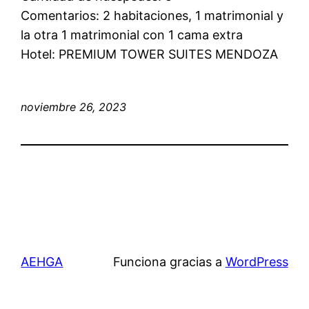
Comentarios: 2 habitaciones, 1 matrimonial y
la otra 1 matrimonial con 1 cama extra
Hotel: PREMIUM TOWER SUITES MENDOZA
noviembre 26, 2023
AEHGA
Funciona gracias a
WordPress