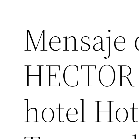
Mensaje
HECTOR 
hotel Hot