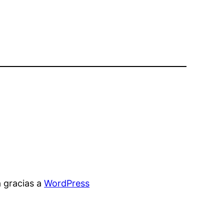
 gracias a
WordPress