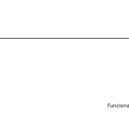
Funciona