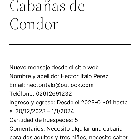
Cabañas del
Condor
Nuevo mensaje desde el sitio web
Nombre y apellido: Hector Italo Perez
Email: hectoritalo@outlook.com
Teléfono: 02612691232
Ingreso y egreso: Desde el 2023-01-01 hasta
el 30/12/2023 – 1/1/2024
Cantidad de huéspedes: 5
Comentarios: Necesito alquilar una cabaña
para dos adultos y tres niños, necesito saber