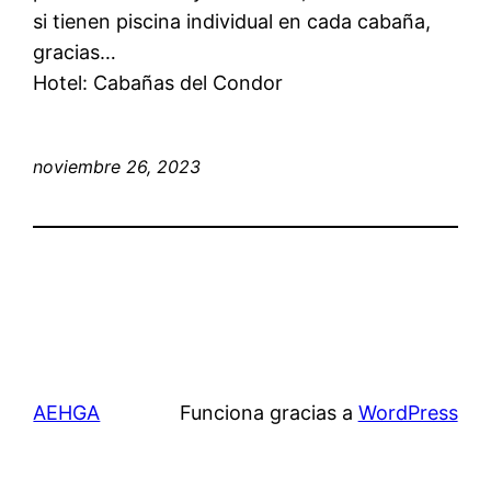
si tienen piscina individual en cada cabaña,
gracias…
Hotel: Cabañas del Condor
noviembre 26, 2023
AEHGA
Funciona gracias a
WordPress