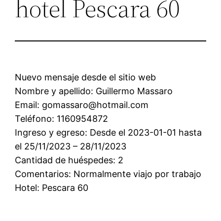
hotel Pescara 60
Nuevo mensaje desde el sitio web
Nombre y apellido: Guillermo Massaro
Email: gomassaro@hotmail.com
Teléfono: 1160954872
Ingreso y egreso: Desde el 2023-01-01 hasta
el 25/11/2023 – 28/11/2023
Cantidad de huéspedes: 2
Comentarios: Normalmente viajo por trabajo
Hotel: Pescara 60