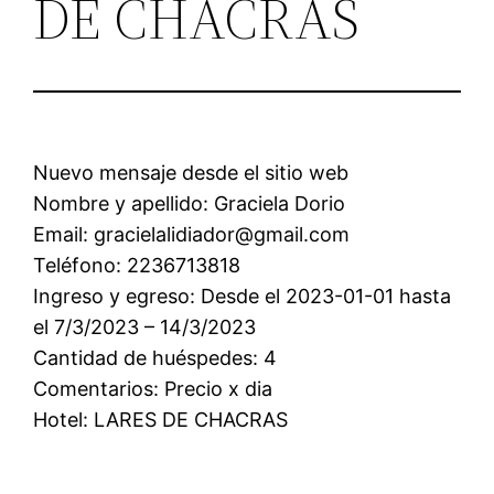
DE CHACRAS
Nuevo mensaje desde el sitio web
Nombre y apellido: Graciela Dorio
Email: gracielalidiador@gmail.com
Teléfono: 2236713818
Ingreso y egreso: Desde el 2023-01-01 hasta
el 7/3/2023 – 14/3/2023
Cantidad de huéspedes: 4
Comentarios: Precio x dia
Hotel: LARES DE CHACRAS