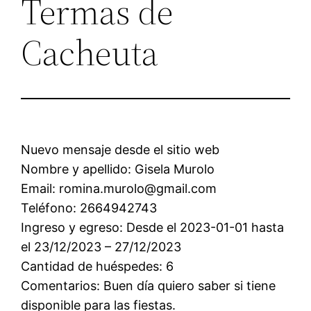
Termas de
Cacheuta
Nuevo mensaje desde el sitio web
Nombre y apellido: Gisela Murolo
Email: romina.murolo@gmail.com
Teléfono: 2664942743
Ingreso y egreso: Desde el 2023-01-01 hasta
el 23/12/2023 – 27/12/2023
Cantidad de huéspedes: 6
Comentarios: Buen día quiero saber si tiene
disponible para las fiestas.