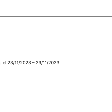
a el 23/11/2023 – 29/11/2023