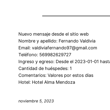
Nuevo mensaje desde el sitio web
Nombre y apellido: Fernando Valdivia
Email: valdiviafernando97@gmail.com
Teléfono: 569982629727
Ingreso y egreso: Desde el 2023-01-01 hast
Cantidad de huéspedes: 1
Comentarios: Valores por estos dias
Hotel: Hotel Alma Mendoza
noviembre 5, 2023