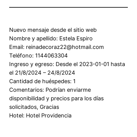
Nuevo mensaje desde el sitio web
Nombre y apellido: Estela Espiro
Email: reinadecoraz22@hotmail.com
Teléfono: 1144063304
Ingreso y egreso: Desde el 2023-01-01 hasta
el 21/8/2024 – 24/8/2024
Cantidad de huéspedes: 1
Comentarios: Podrían enviarme
disponibilidad y precios para los días
solicitados, Gracias
Hotel: Hotel Providencia