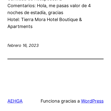
Comentarios: Hola, me pasas valor de 4
noches de estadía, gracias
Hotel: Tierra Mora Hotel Boutique &
Apartments
febrero 16, 2023
AEHGA
Funciona gracias a
WordPress