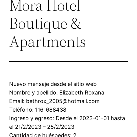
Mora Hotel
Boutique &
Apartments
Nuevo mensaje desde el sitio web
Nombre y apellido: Elizabeth Roxana
Email: bethrox_2005@hotmail.com
Teléfono: 1161688438
Ingreso y egreso: Desde el 2023-01-01 hasta
el 21/2/2023 – 25/2/2023
Cantidad de huéspedes: 2