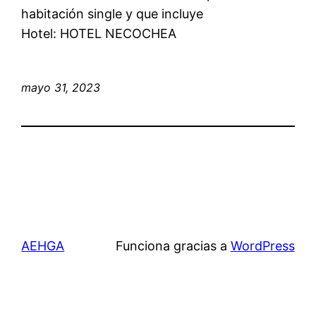
habitación single y que incluye
Hotel: HOTEL NECOCHEA
mayo 31, 2023
AEHGA
Funciona gracias a
WordPress