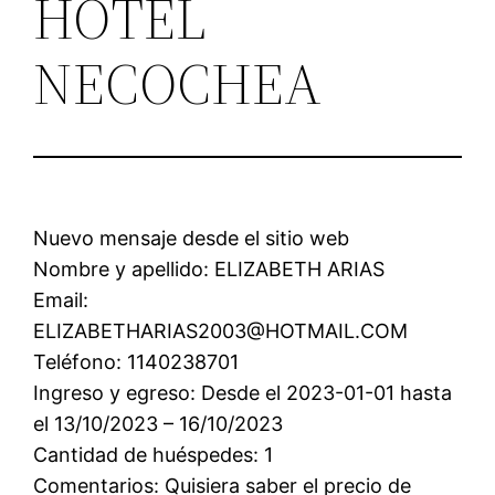
HOTEL
NECOCHEA
Nuevo mensaje desde el sitio web
Nombre y apellido: ELIZABETH ARIAS
Email:
ELIZABETHARIAS2003@HOTMAIL.COM
Teléfono: 1140238701
Ingreso y egreso: Desde el 2023-01-01 hasta
el 13/10/2023 – 16/10/2023
Cantidad de huéspedes: 1
Comentarios: Quisiera saber el precio de