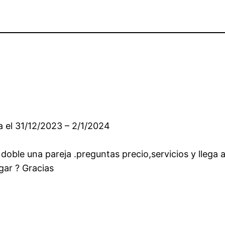
a el 31/12/2023 – 2/1/2024
ble una pareja .preguntas precio,servicios y llega al 
gar ? Gracias