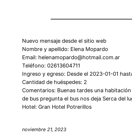
Nuevo mensaje desde el sitio web
Nombre y apellido: Elena Mopardo
Email: helenamopardo@hotmail.com.ar
Teléfono: 02613604711
Ingreso y egreso: Desde el 2023-01-01 hast
Cantidad de huéspedes: 2
Comentarios: Buenas tardes una habitación do
de bus pregunta el bus nos deja Serca del lu
Hotel: Gran Hotel Potrerillos
noviembre 21, 2023