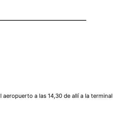
aeropuerto a las 14,30 de allí a la terminal