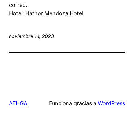
correo.
Hotel: Hathor Mendoza Hotel
noviembre 14, 2023
AEHGA
Funciona gracias a
WordPress