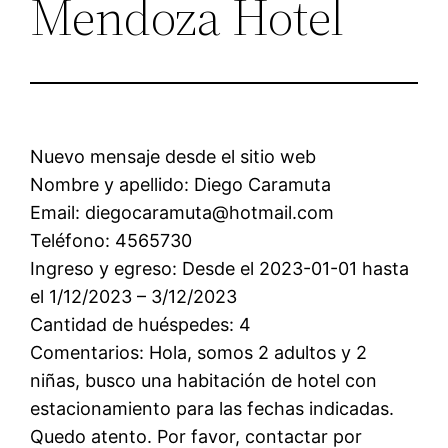
Mendoza Hotel
Nuevo mensaje desde el sitio web
Nombre y apellido: Diego Caramuta
Email: diegocaramuta@hotmail.com
Teléfono: 4565730
Ingreso y egreso: Desde el 2023-01-01 hasta
el 1/12/2023 – 3/12/2023
Cantidad de huéspedes: 4
Comentarios: Hola, somos 2 adultos y 2
niñas, busco una habitación de hotel con
estacionamiento para las fechas indicadas.
Quedo atento. Por favor, contactar por