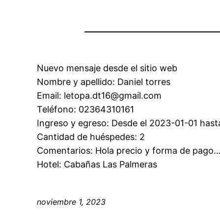
Nuevo mensaje desde el sitio web
Nombre y apellido: Daniel torres
Email: letopa.dt16@gmail.com
Teléfono: 02364310161
Ingreso y egreso: Desde el 2023-01-01 hast
Cantidad de huéspedes: 2
Comentarios: Hola precio y forma de pago…t
Hotel: Cabañas Las Palmeras
noviembre 1, 2023