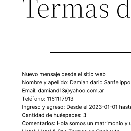
Termas d
Nuevo mensaje desde el sitio web
Nombre y apellido: Damian dario Sanfelippo
Email: damiand13@yahoo.com.ar
Teléfono: 1161117913
Ingreso y egreso: Desde el 2023-01-01 hast
Cantidad de huéspedes: 3
Comentarios: Hola somos un matrimonio y 