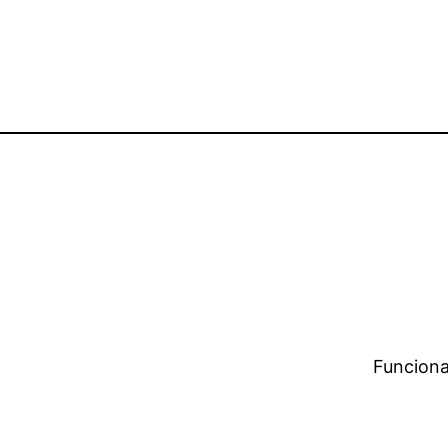
Funciona