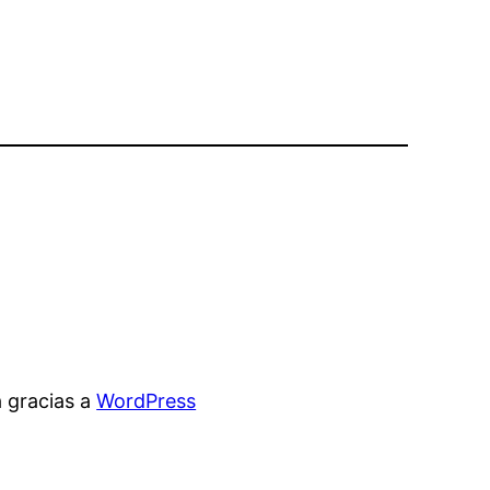
 gracias a
WordPress