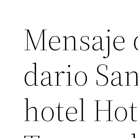
Mensaje
dario San
hotel Hot