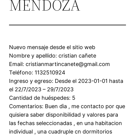
MENDOZA
Nuevo mensaje desde el sitio web
Nombre y apellido: cristian cañete
Email: cristianmartincanete@gmail.com
Teléfono: 1132510924
Ingreso y egreso: Desde el 2023-01-01 hasta
el 22/7/2023 – 29/7/2023
Cantidad de huéspedes: 5
Comentarios: Buen dìa , me contacto por que
quisiera saber disponibilidad y valores para
las fechas seleccionadas , en una habitacion
individual , una cuadruple cn dormitorios