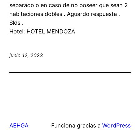
separado o en caso de no poseer que sean 2
habitaciones dobles . Aguardo respuesta .
Slds .
Hotel: HOTEL MENDOZA
junio 12, 2023
AEHGA
Funciona gracias a
WordPress