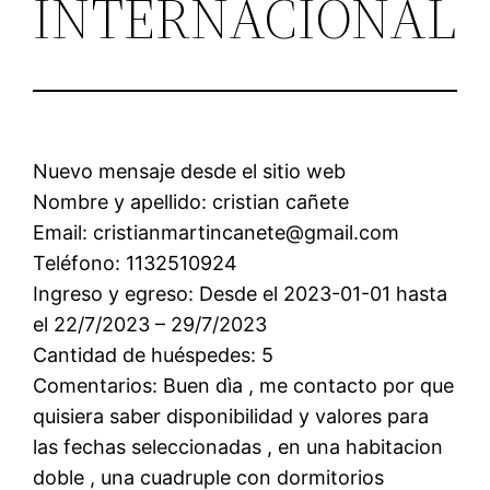
INTERNACIONAL
Nuevo mensaje desde el sitio web
Nombre y apellido: cristian cañete
Email: cristianmartincanete@gmail.com
Teléfono: 1132510924
Ingreso y egreso: Desde el 2023-01-01 hasta
el 22/7/2023 – 29/7/2023
Cantidad de huéspedes: 5
Comentarios: Buen dìa , me contacto por que
quisiera saber disponibilidad y valores para
las fechas seleccionadas , en una habitacion
doble , una cuadruple con dormitorios