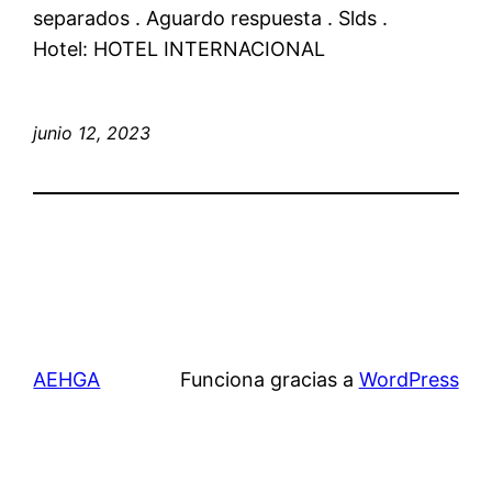
separados . Aguardo respuesta . Slds .
Hotel: HOTEL INTERNACIONAL
junio 12, 2023
AEHGA
Funciona gracias a
WordPress