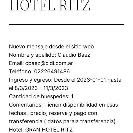
HOTEL RITZ
Nuevo mensaje desde el sitio web
Nombre y apellido: Claudio Baez
Email: cbaez@cidi.com.ar
Teléfono: 02226491486
Ingreso y egreso: Desde el 2023-01-01 hasta
el 8/3/2023 – 11/3/2023
Cantidad de huéspedes: 1
Comentarios: Tienen disponibilidad en esas
fechas , precio, reserva y pago con
transferencia ( datos parala transferencia)
Hotel: GRAN HOTEL RITZ