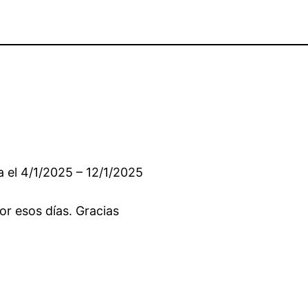
a el 4/1/2025 – 12/1/2025
or esos días. Gracias