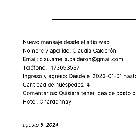
Nuevo mensaje desde el sitio web
Nombre y apellido: Claudia Calderón
Email: clau.amelia.calderon@gmail.com
Teléfono: 1173693537
Ingreso y egreso: Desde el 2023-01-01 hast
Cantidad de huéspedes: 4
Comentarios: Quisiera tener idea de costo p
Hotel: Chardonnay
agosto 5, 2024