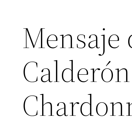
Mensaje 
Calderón
Chardon