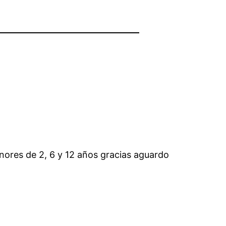
nores de 2, 6 y 12 años gracias aguardo