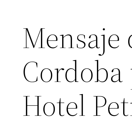
Mensaje 
Cordoba 
Hotel Pet