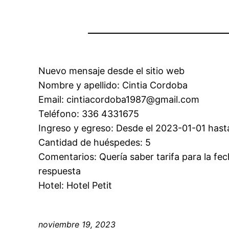
Nuevo mensaje desde el sitio web
Nombre y apellido: Cintia Cordoba
Email: cintiacordoba1987@gmail.com
Teléfono: 336 4331675
Ingreso y egreso: Desde el 2023-01-01 hast
Cantidad de huéspedes: 5
Comentarios: Quería saber tarifa para la f
respuesta
Hotel: Hotel Petit
noviembre 19, 2023