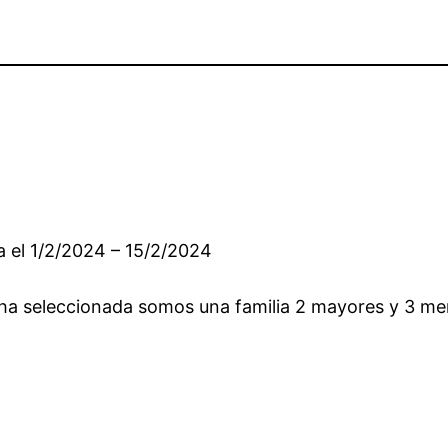
a el 1/2/2024 – 15/2/2024
echa seleccionada somos una familia 2 mayores y 3 me