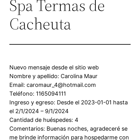
Spa Termas de
Cacheuta
Nuevo mensaje desde el sitio web
Nombre y apellido: Carolina Maur
Email: caromaur_4@hotmail.com
Teléfono: 1165094111
Ingreso y egreso: Desde el 2023-01-01 hasta
el 2/1/2024 – 9/1/2024
Cantidad de huéspedes: 4
Comentarios: Buenas noches, agradeceré se
me brinde información para hospedarme con