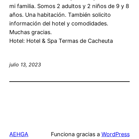
mi familia. Somos 2 adultos y 2 niños de 9 y 8
años. Una habitación. También solicito
información del hotel y comodidades.
Muchas gracias.
Hotel: Hotel & Spa Termas de Cacheuta
julio 13, 2023
AEHGA
Funciona gracias a
WordPress