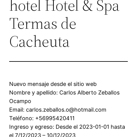
hotel Hotel & Spa
Termas de
Cacheuta
Nuevo mensaje desde el sitio web
Nombre y apellido: Carlos Alberto Zeballos
Ocampo
Email: carlos.zeballos.o@hotmail.com
Teléfono: +56995420411
Ingreso y egreso: Desde el 2023-01-01 hasta
el 7/12/2023 – 10/12/2023