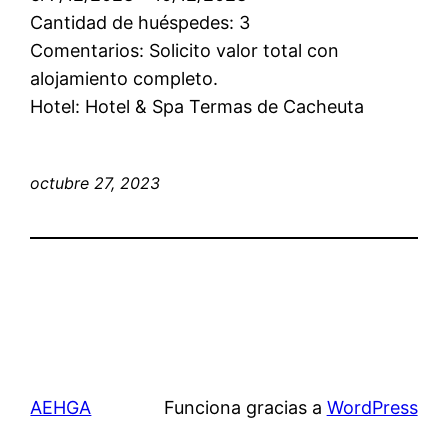
Cantidad de huéspedes: 3
Comentarios: Solicito valor total con
alojamiento completo.
Hotel: Hotel & Spa Termas de Cacheuta
octubre 27, 2023
AEHGA
Funciona gracias a
WordPress