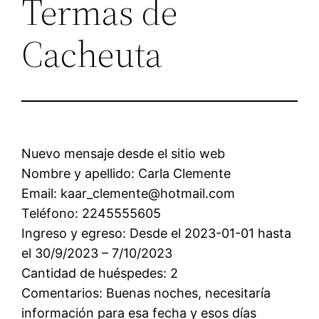
Termas de
Cacheuta
Nuevo mensaje desde el sitio web
Nombre y apellido: Carla Clemente
Email: kaar_clemente@hotmail.com
Teléfono: 2245555605
Ingreso y egreso: Desde el 2023-01-01 hasta
el 30/9/2023 – 7/10/2023
Cantidad de huéspedes: 2
Comentarios: Buenas noches, necesitaría
información para esa fecha y esos días