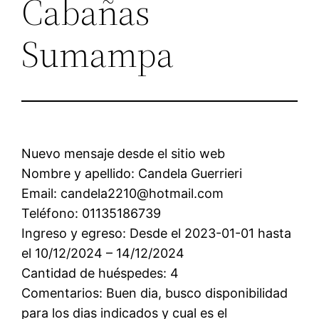
Cabañas
Sumampa
Nuevo mensaje desde el sitio web
Nombre y apellido: Candela Guerrieri
Email: candela2210@hotmail.com
Teléfono: 01135186739
Ingreso y egreso: Desde el 2023-01-01 hasta
el 10/12/2024 – 14/12/2024
Cantidad de huéspedes: 4
Comentarios: Buen dia, busco disponibilidad
para los dias indicados y cual es el