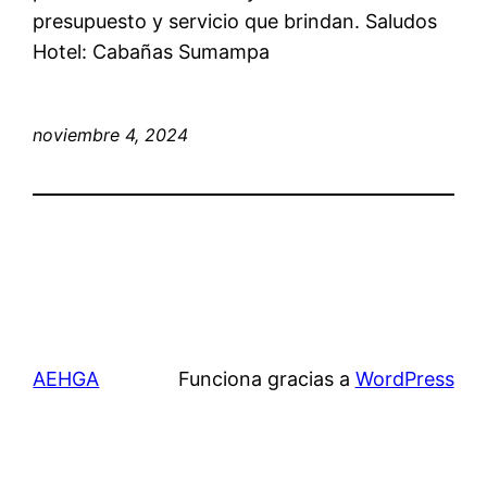
presupuesto y servicio que brindan. Saludos
Hotel: Cabañas Sumampa
noviembre 4, 2024
AEHGA
Funciona gracias a
WordPress