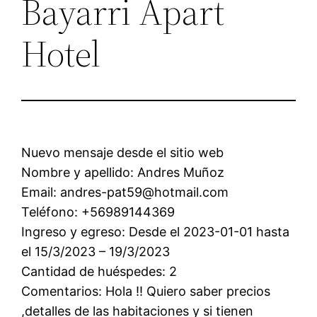
Bayarri Apart
Hotel
Nuevo mensaje desde el sitio web
Nombre y apellido: Andres Muñoz
Email: andres-pat59@hotmail.com
Teléfono: +56989144369
Ingreso y egreso: Desde el 2023-01-01 hasta
el 15/3/2023 – 19/3/2023
Cantidad de huéspedes: 2
Comentarios: Hola !! Quiero saber precios
,detalles de las habitaciones y si tienen