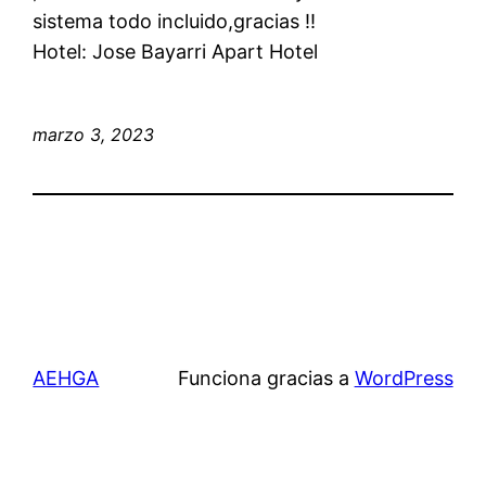
sistema todo incluido,gracias !!
Hotel: Jose Bayarri Apart Hotel
marzo 3, 2023
AEHGA
Funciona gracias a
WordPress